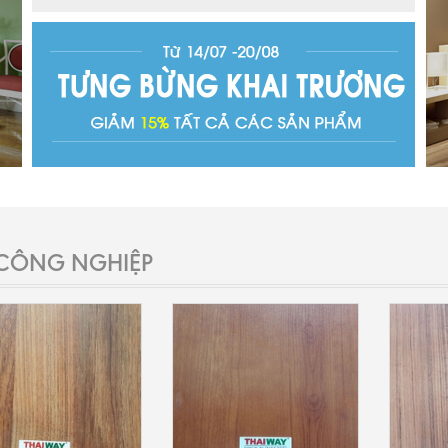
CÔNG NGHIỆP