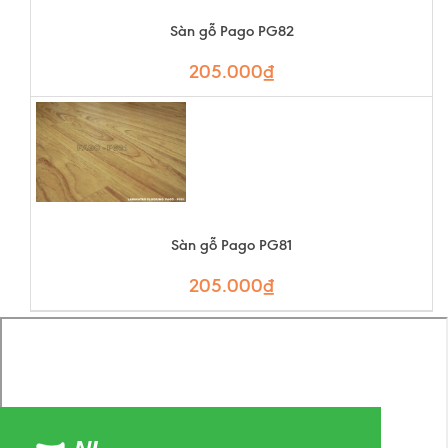
Sàn gỗ Pago PG82
205.000₫
Sàn gỗ Pago PG81
205.000₫