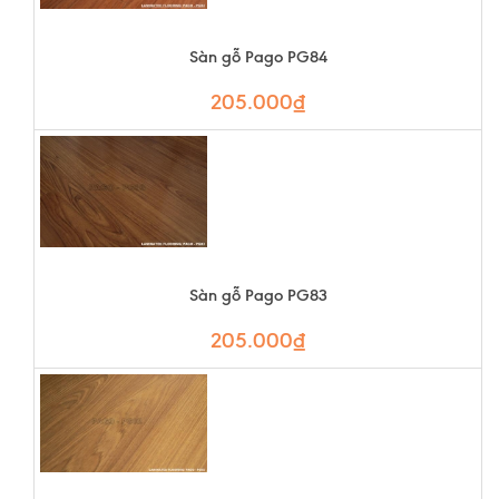
Sàn gỗ Pago PG84
205.000₫
Sàn gỗ Pago PG83
205.000₫