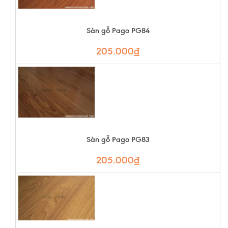
Sàn gỗ Pago PG84
205.000₫
Sàn gỗ Pago PG83
205.000₫