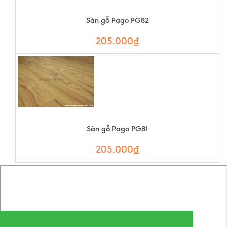
Sàn gỗ Pago PG82
205.000₫
Sàn gỗ Pago PG81
205.000₫