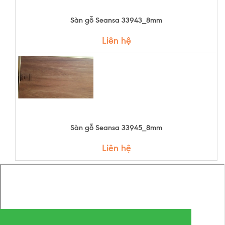
Sàn gỗ Seansa 33943_8mm
Liên hệ
Sàn gỗ Seansa 33945_8mm
Liên hệ