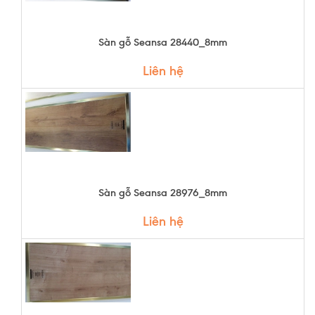
Sàn gỗ Seansa 28440_8mm
Liên hệ
Sàn gỗ Seansa 28976_8mm
Liên hệ