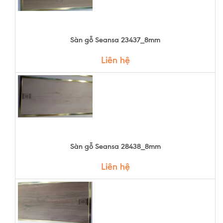
Sàn gỗ Seansa 23437_8mm
Liên hệ
Sàn gỗ Seansa 28438_8mm
Liên hệ